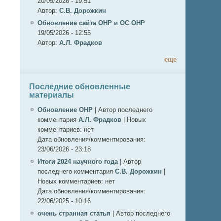
20/05/2026 - 19:51
Автор:
С.В. Дорожкин
Обновление сайта ОНР и ОС ОНР
19/05/2026 - 12:55
Автор:
А.Л. Фрадков
еще
Последние обновленные
материалы
Обновление ОНР
|
Автор последнего
комментария
А.Л. Фрадков
|
Новых
комментариев:
нет
Дата обновления/комментирования:
23/06/2026 - 23:18
Итоги 2024 научного года
|
Автор
последнего комментария
С.В. Дорожкин
|
Новых комментариев:
нет
Дата обновления/комментирования:
22/06/2025 - 10:16
очень странная статья
|
Автор последнего