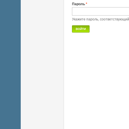
Пароль
*
Укажите пароль, соответствующи