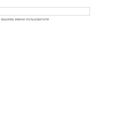
й вашему имени пользователя.