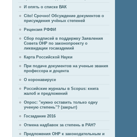
И опять о списке ВАК
Cito! Срочно! Обсуждение документов о
присуждения учёных степеней
Рецензия РФФИ
Сбор подписей в поддержку Заявления
Совета ОНР по законопроекту о
ликвидации госакадемий
Карта Российской Науки
При подаче документов на ученые звания
профессора и доцента
О коронавирусе
Российские журналы в Scopus: книга
жалоб и предложений
Опрос: "нужно оставить только одну
ученую степень"? (закрыт)
Госзадание 2016
Отмена надбавок за степень в РАН?
Предложения ОНР к законодательным и