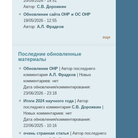
20/05/2026 - 19:51
Автор:
С.В. Дорожкин
Обновление сайта ОНР и ОС ОНР
19/05/2026 - 12:55
Автор:
А.Л. Фрадков
еще
Последние обновленные
материалы
Обновление ОНР
|
Автор последнего
комментария
А.Л. Фрадков
|
Новых
комментариев:
нет
Дата обновления/комментирования:
23/06/2026 - 23:18
Итоги 2024 научного года
|
Автор
последнего комментария
С.В. Дорожкин
|
Новых комментариев:
нет
Дата обновления/комментирования:
22/06/2025 - 10:16
очень странная статья
|
Автор последнего