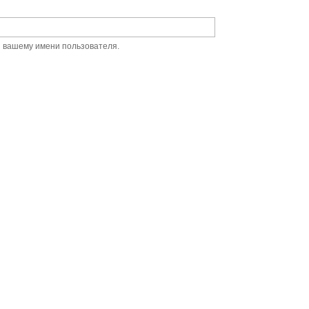
й вашему имени пользователя.