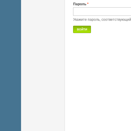
Пароль
*
Укажите пароль, соответствующи