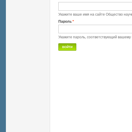
Укажите ваше имя на сайте Общество науч
Пароль
*
Укажите пароль, соответствующий вашему 