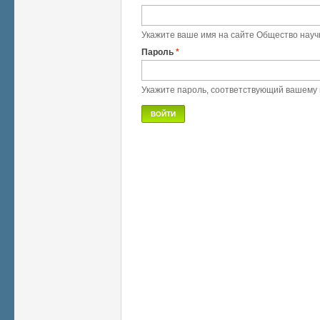
Укажите ваше имя на сайте Общество науч
Пароль
*
Укажите пароль, соответствующий вашему 