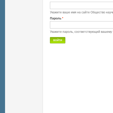
Укажите ваше имя на сайте Общество науч
Пароль
*
Укажите пароль, соответствующий вашему 