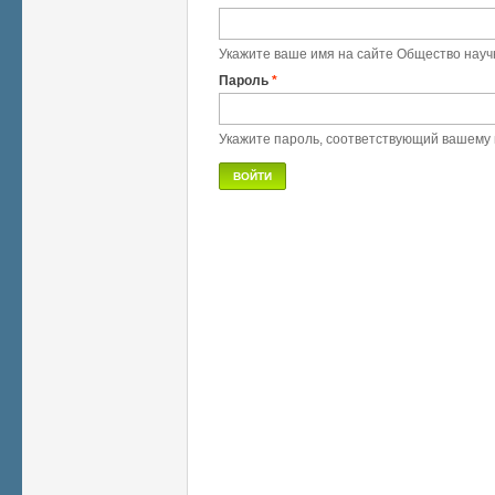
Укажите ваше имя на сайте Общество науч
Пароль
*
Укажите пароль, соответствующий вашему 