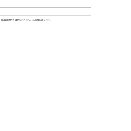
й вашему имени пользователя.