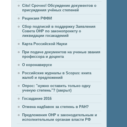
Cito! Срочно! Обсуждение документов о
присуждения учёных степеней
Рецензия РФФИ
Сбор подписей в поддержку Заявления
Совета ОНР по законопроекту о
ликвидации госакадемий
Карта Российской Науки
При подаче документов на ученые звания
профессора и доцента
О коронавирусе
Российские журналы в Scopus: книга
жалоб и предложений
Опрос: "нужно оставить только одну
ученую степень"? (закрыт)
Госзадание 2016
Отмена надбавок за степень в РАН?
Предложения ОНР к законодательным и
исполнительным органам власти РФ