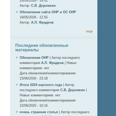
20/05/2026 - 19:51
Автор:
С.В. Дорожкин
Обновление сайта ОНР и ОС ОНР
19/05/2026 - 12:55
Автор:
А.Л. Фрадков
еще
Последние обновленные
материалы
Обновление ОНР
|
Автор последнего
комментария
А.Л. Фрадков
|
Новых
комментариев:
нет
Дата обновления/комментирования:
23/06/2026 - 23:18
Итоги 2024 научного года
|
Автор
последнего комментария
С.В. Дорожкин
|
Новых комментариев:
нет
Дата обновления/комментирования:
22/06/2025 - 10:16
очень странная статья
|
Автор последнего