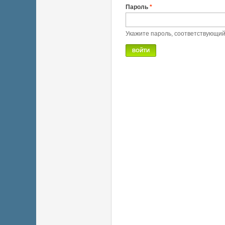
Пароль
*
Укажите пароль, соответствующи